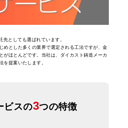
作委託先としても選ばれています。
じめとした多くの業界で選定される工法ですが、金
とがほとんどです。当社は、ダイカスト鋳造メーカ
法を提案いたします。
3
ービスの
つの特徴