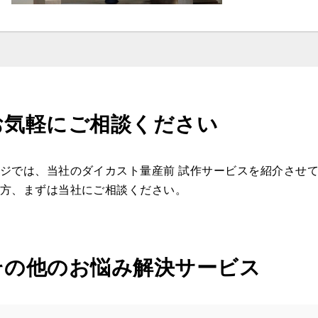
お気軽にご相談ください
ジでは、当社のダイカスト量産前 試作サービスを紹介させ
方、まずは当社にご相談ください。
その他のお悩み解決サービス