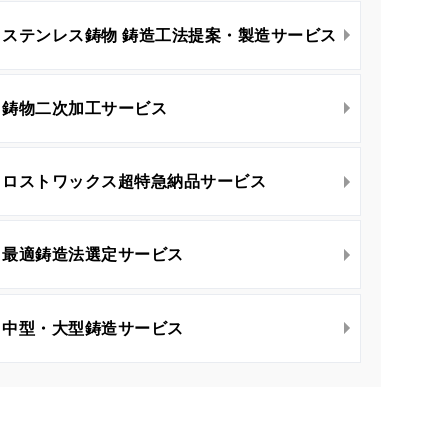
ステンレス鋳物 鋳造工法提案・製造サービス
鋳物二次加工サービス
ロストワックス超特急納品サービス
最適鋳造法選定サービス
中型・大型鋳造サービス