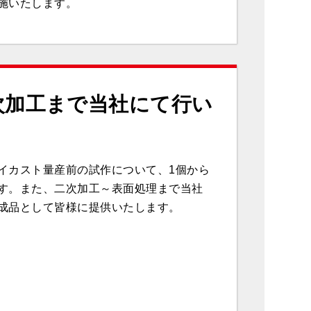
施いたします。
次加工まで当社にて行い
イカスト量産前の試作について、1個から
す。また、二次加工～表面処理まで当社
成品として皆様に提供いたします。