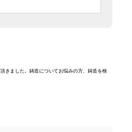
て頂きました。鋳造についてお悩みの方、鋳造を検