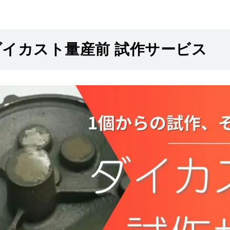
ダイカスト量産前 試作サービス