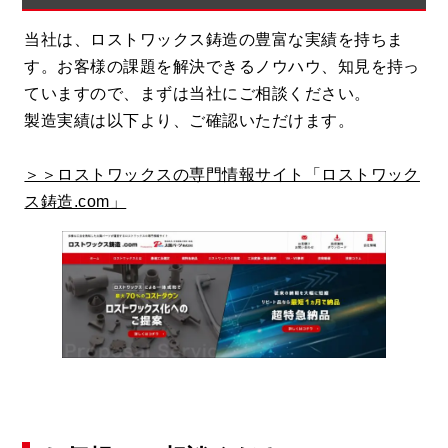
当社は、ロストワックス鋳造の豊富な実績を持ちま
す。お客様の課題を解決できるノウハウ、知見を持っ
ていますので、まずは当社にご相談ください。
製造実績は以下より、ご確認いただけます。
＞＞ロストワックスの専門情報サイト「ロストワック
ス鋳造.com」