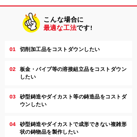
こんな場合に
最適な工法
です!
切削加工品をコストダウンしたい
板金・パイプ等の溶接組立品をコストダウン
したい
砂型鋳造やダイカスト等の鋳造品をコストダ
ウンしたい
砂型鋳造やダイカストで成形できない複雑形
状の鋳物品を製作したい