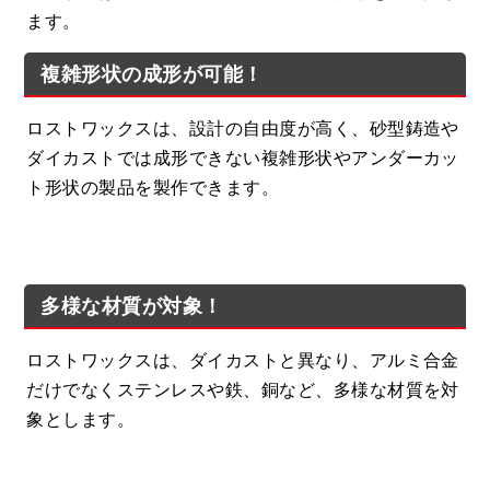
ます。
複雑形状の成形が可能！
ロストワックスは、設計の自由度が高く、砂型鋳造や
ダイカストでは成形できない複雑形状やアンダーカッ
ト形状の製品を製作できます。
多様な材質が対象！
ロストワックスは、ダイカストと異なり、アルミ合金
だけでなくステンレスや鉄、銅など、多様な材質を対
象とします。