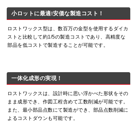
小ロットに最適!安価な製造コスト！
ロストワックス型は、数百万の金型を使用するダイカ
ストと比較して約1/5の製造コストであり、高精度な
部品を低コストで製造することが可能です。
一体化成形の実現！
ロストワックスは、設計時に思い浮かべた形状をその
まま成形でき、作図工程含めて工数削減が可能です。
また、最小部品点数にて製造ができ、部品点数削減に
よるコストダウンも可能です。