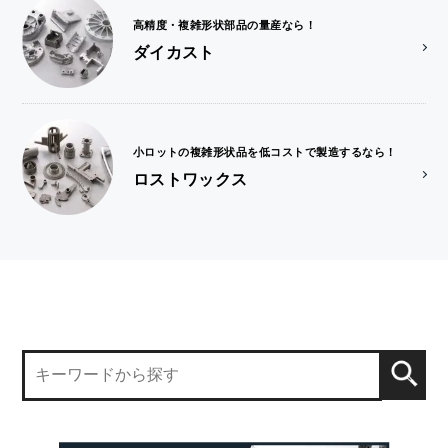
高精度・複雑形状部品の量産なら！
ダイカスト
小ロットの複雑形状品を低コストで製造するなら！
ロストワックス