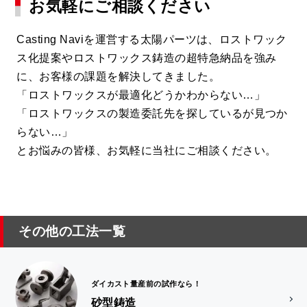
お気軽にご相談ください
Casting Naviを運営する太陽パーツは、ロストワック
ス化提案やロストワックス鋳造の超特急納品を強み
に、お客様の課題を解決してきました。
「ロストワックスが最適化どうかわからない…」
「ロストワックスの製造委託先を探しているが見つか
らない…」
とお悩みの皆様、お気軽に当社にご相談ください。
その他の工法一覧
ダイカスト量産前の試作なら！
砂型鋳造