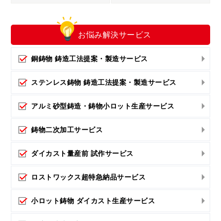
お悩み解決
サービス
銅鋳物 鋳造工法提案・製造サービス
ステンレス鋳物 鋳造工法提案・製造サービス
アルミ砂型鋳造・鋳物小ロット生産サービス
鋳物二次加工サービス
ダイカスト量産前 試作サービス
ロストワックス超特急納品サービス
小ロット鋳物 ダイカスト生産サービス