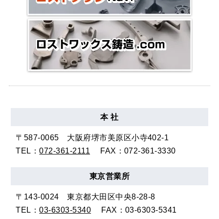
本 社
〒587-0065
大阪府堺市美原区小寺402-1
TEL：
072-361-2111
FAX：072-361-3330
東京
営業所
〒143-0024
東京都大田区中央8-28-8
TEL：
03-6303-5340
FAX：03-6303-5341