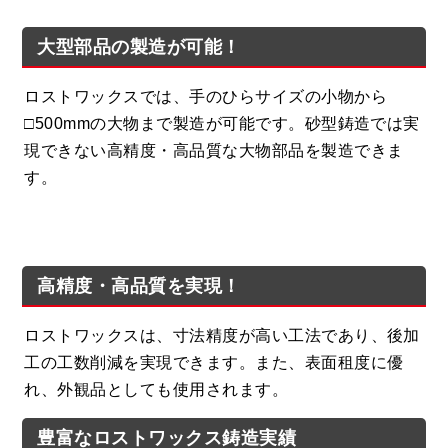
大型部品の製造が可能！
ロストワックスでは、手のひらサイズの小物から
□500mmの大物まで製造が可能です。砂型鋳造では実
現できない高精度・高品質な大物部品を製造できま
す。
高精度・高品質を実現！
ロストワックスは、寸法精度が高い工法であり、後加
工の工数削減を実現できます。また、表面租度に優
れ、外観品としても使用されます。
豊富なロストワックス鋳造実績