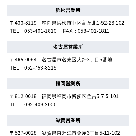
浜松
営業所
〒433-8119
静岡県浜松市中区高丘北1-52-23 102
TEL：
053-401-1810
FAX：053-401-1811
名古屋
営業所
〒465-0064
名古屋市名東区大針3丁目5番地
TEL：
052-753-8215
福岡
営業所
〒812-0018
福岡県福岡市博多区住吉5-7-5-101
TEL：
092-409-2006
滋賀
営業所
〒527-0028
滋賀県東近江市金屋3丁目5-11-102