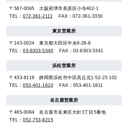
〒587-0065
大阪府堺市美原区小寺402-1
TEL：
072-361-2111
FAX：072-361-3330
東京
営業所
〒143-0024
東京都大田区中央8-28-8
TEL：
03-6303-5340
FAX：03-6303-5341
浜松
営業所
〒433-8119
静岡県浜松市中区高丘北1-52-23 102
TEL：
053-401-1810
FAX：053-401-1811
名古屋
営業所
〒465-0064
名古屋市名東区大針3丁目5番地
TEL：
052-753-8215