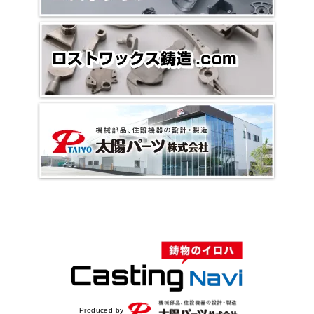
Produced by