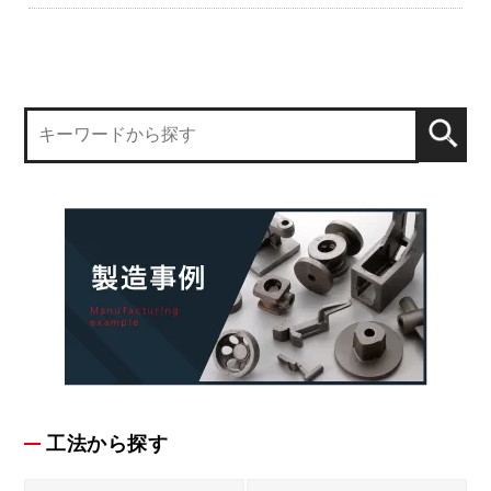
工法から探す