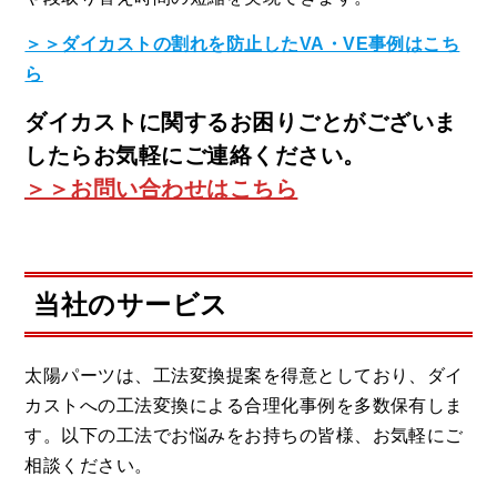
＞＞ダイカストの割れを防止したVA・VE事例はこち
ら
ダイカストに関するお困りごとがございま
したらお気軽にご連絡ください。
＞＞お問い合わせはこちら
当社のサービス
太陽パーツは、工法変換提案を得意としており、ダイ
カストへの工法変換による合理化事例を多数保有しま
す。以下の工法でお悩みをお持ちの皆様、お気軽にご
相談ください。