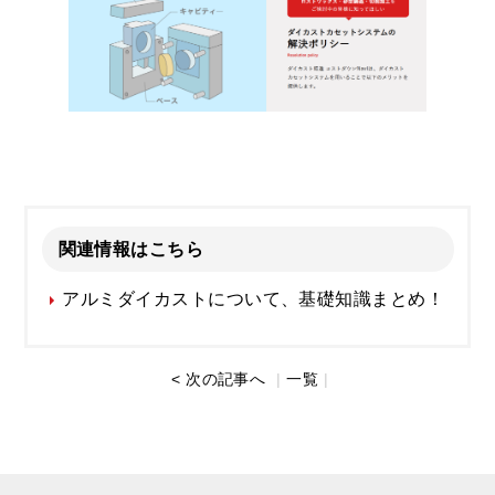
関連情報はこちら
アルミダイカストについて、基礎知識まとめ！
< 次の記事へ
|
一覧
|