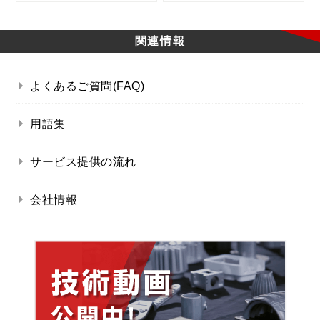
関連情報
よくあるご質問(FAQ)
用語集
サービス提供の流れ
会社情報