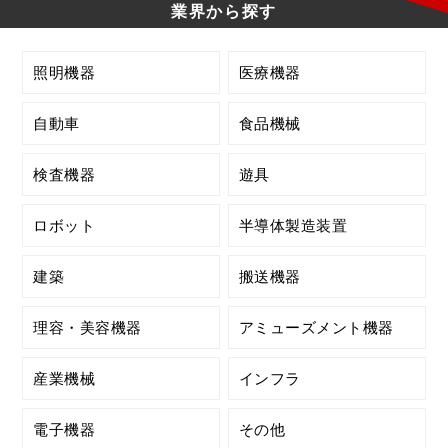
業界から探す
照明機器
医療機器
自動車
食品機械
検査機器
遊具
ロボット
半導体製造装置
建築
搬送機器
理容・美容機器
アミューズメント機器
産業機械
インフラ
電子機器
その他