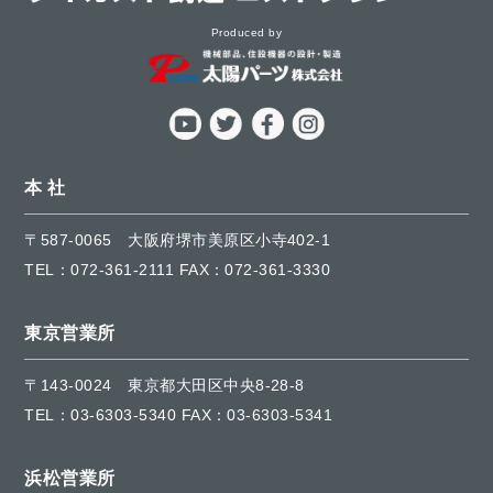
Produced by
本 社
〒587-0065
大阪府堺市美原区小寺402-1
TEL：
072-361-2111
FAX：072-361-3330
東京営業所
〒143-0024
東京都大田区中央8-28-8
TEL：
03-6303-5340
FAX：03-6303-5341
浜松営業所