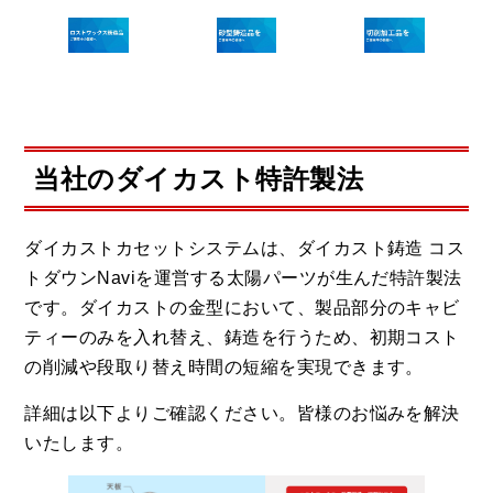
当社のダイカスト特許製法
ダイカストカセットシステムは、ダイカスト鋳造 コス
トダウンNaviを運営する太陽パーツが生んだ特許製法
です。ダイカストの金型において、製品部分のキャビ
ティーのみを入れ替え、鋳造を行うため、初期コスト
の削減や段取り替え時間の短縮を実現できます。
詳細は以下よりご確認ください。皆様のお悩みを解決
いたします。