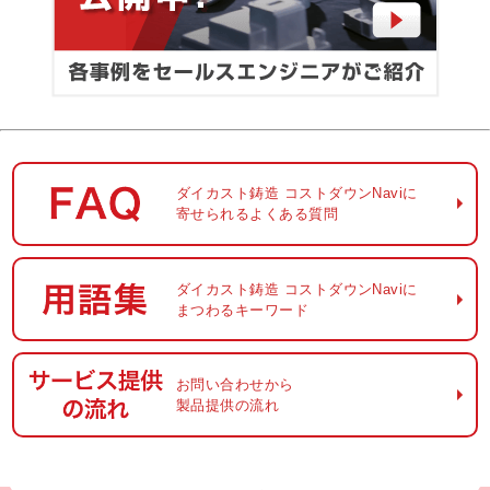
ダイカスト鋳造
コストダウンNaviに
寄せられるよくある質問
ダイカスト鋳造
コストダウンNaviに
まつわるキーワード
お問い合わせから
製品提供の流れ