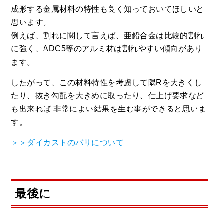
成形する金属材料の特性も良く知っておいてほしいと
思います。
例えば、割れに関して言えば、亜鉛合金は比較的割れ
に強く、ADC5等のアルミ材は割れやすい傾向があり
ます。
したがって、この材料特性を考慮して隅Rを大きくし
たり、抜き勾配を大きめに取ったり、仕上げ要求など
も出来れば 非常によい結果を生む事ができると思いま
す。
＞＞ダイカストのバリについて
最後に