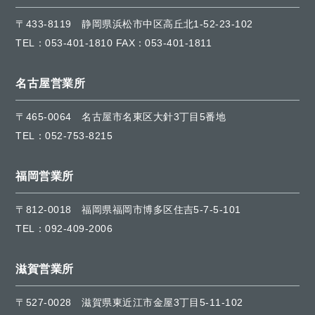
〒433-8119
静岡県浜松市中区高丘北1-52-23-102
TEL：
053-401-1810
FAX：053-401-1811
名古屋営業所
〒465-0064
名古屋市名東区大針3丁目5番地
TEL：
052-753-8215
福岡営業所
〒812-0018
福岡県福岡市博多区住吉5-7-5-101
TEL：
092-409-2006
滋賀営業所
〒527-0028
滋賀県東近江市金屋3丁目5-11-102