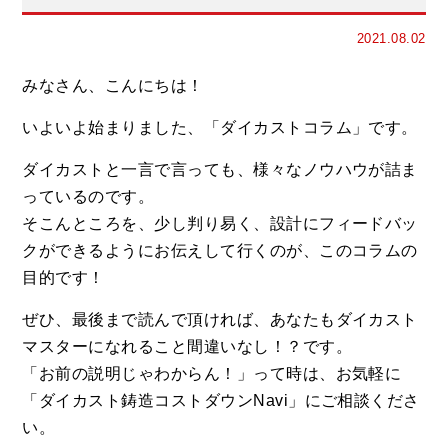
2021.08.02
みなさん、こんにちは！
いよいよ始まりました、「ダイカストコラム」です。
ダイカストと一言で言っても、様々なノウハウが詰ま
っているのです。
そこんところを、少し判り易く、設計にフィードバッ
クができるようにお伝えして行くのが、このコラムの
目的です！
ぜひ、最後まで読んで頂ければ、あなたもダイカスト
マスターになれること間違いなし！？です。
「お前の説明じゃわからん！」って時は、お気軽に
「ダイカスト鋳造コストダウンNavi」にご相談くださ
い。