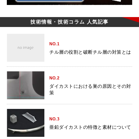
技術情報・技術コラム
人気記事
NO.1
チル層の役割と破断チル層の対策とは
NO.2
ダイカストにおける巣の原因とその対
策
NO.3
亜鉛ダイカストの特徴と素材について