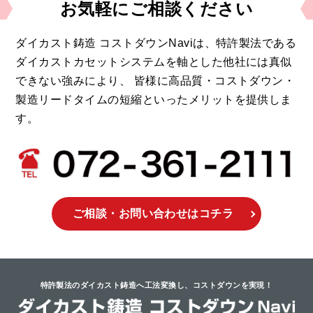
お気軽に
ご相談ください
ダイカスト鋳造 コストダウンNaviは、
特許製法である
ダイカストカセットシステムを軸とした他社には真似
できない強みにより、
皆様に高品質・コストダウン・
製造リードタイムの短縮といったメリットを提供しま
す。
ご相談・お問い合わせ
はコチラ
特許製法のダイカスト鋳造へ工法変換し、
コストダウンを実現！