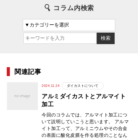
コラム内検索
関連記事
2024.11.24
ダイカストについて
アルミダイカストとアルマイト
加工
今回のコラムでは、アルマイト加工につ
いて説明していこうと思います。 アルマ
イト加工って、アルミニウムやその合金
の表面に酸化皮膜を作る処理のことなん