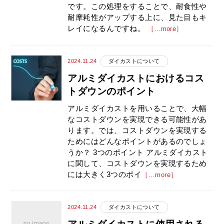
です。この処理をすることで、耐食性や
耐摩耗性がアップする上に、見た目もキ
レイになるんですね。
［…more］
2024.11.24
ダイカストについて
アルミダイカストにおけるコス
トダウンのポイント
アルミダイカストを用いることで、大幅
なコストダウンを実現できる可能性があ
ります。では、コストダウンを実現する
ためにはどんなポイントがあるのでしょ
うか？ 3つのポイント アルミダイカスト
に関して、コストダウンを実現するため
には大きく3つのポイ
［…more］
2024.11.24
ダイカストについて