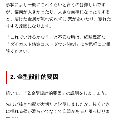
形状により一概にこれくらいと言うのは難しいです
が、偏肉が大きかったり、大きな面積になったりする
と、溶けた金属が流れ切れずに 穴があいたり、割れた
りする原因になります。
「これでいけるかな？」と不安な時は、経験豊富な
「ダイカスト鋳造コストダウンNavi」にお気軽にご相
談ください。
2. 金型設計的要因
続いて、「2.金型設計的要因」の説明をしましょう。
先ほど抜き勾配が大切だと説明しましたが、抜くとき
に摺れる壁が滑らかでなくて凸凹があると引っ掛りま