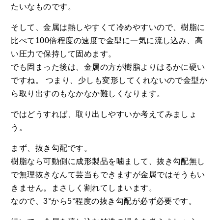
たいなものです。
そして、金属は熱しやすくて冷めやすいので、樹脂に
比べて100倍程度の速度で金型に一気に流し込み、高
い圧力で保持して固めます。
でも固まった後は、金属の方が樹脂よりはるかに硬い
ですね。 つまり、少しも変形してくれないので金型か
ら取り出すのもなかなか難しくなります。
ではどうすれば、取り出しやすいか考えてみましょ
う。
まず、抜き勾配です。
樹脂なら可動側に成形製品を噛まして、抜き勾配無し
で無理抜きなんて芸当もできますが金属ではそうもい
きません。まさしく割れてしまいます。
なので、3°から5°程度の抜き勾配が必ず必要です。