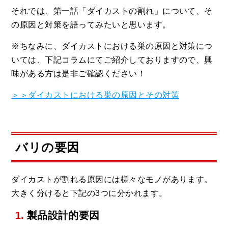
それでは、第一話「ダイカストの割れ」について、そ
の原因と対策を語ってみたいと思います。
※ちなみに、ダイカストにおける巣の原因と対策につ
いては、下記コラムにてご紹介しておりますので、興
味がある方は是非ご確認ください！
＞＞ダイカストにおける巣の原因とその対策
バリの要因
ダイカストが割れる原因には様々なモノがあります。
大きく分けると下記の3つに分かれます。
製品設計的要因