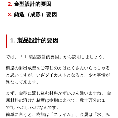
金型設計的要因
鋳造（成形）要因
1. 製品設計的要因
では、「１.製品設計的要因」から説明しましょう。
樹脂の射出成型をご存じの方はたくさんいらっしゃる
と思いますが、いざダイカストとなると、少々事情が
異なって来ます。
まず、金型に流し込む材料がずいぶん違いますね。 金
属材料の溶けた粘度は樹脂に比べて、数十万分の１
で”しゃぶしゃぶ”なんです。
簡単に言うと、樹脂は「スライム」、金属は「水」み