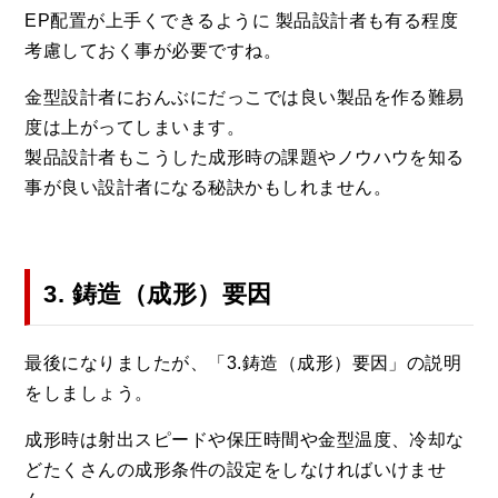
EP配置が上手くできるように 製品設計者も有る程度
考慮しておく事が必要ですね。
金型設計者におんぶにだっこでは良い製品を作る難易
度は上がってしまいます。
製品設計者もこうした成形時の課題やノウハウを知る
事が良い設計者になる秘訣かもしれません。
3. 鋳造（成形）要因
最後になりましたが、「3.鋳造（成形）要因」の説明
をしましょう。
成形時は射出スピードや保圧時間や金型温度、冷却な
どたくさんの成形条件の設定をしなければいけませ