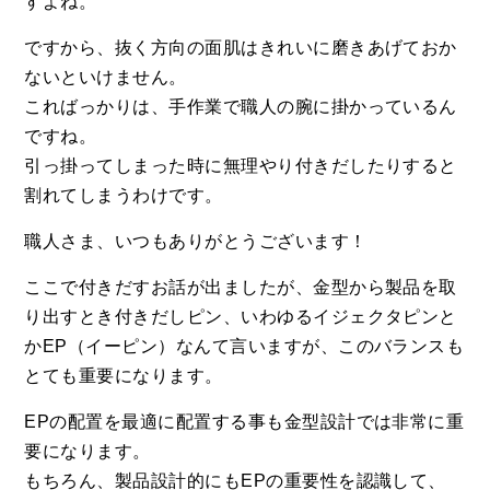
すよね。
ですから、抜く方向の面肌はきれいに磨きあげておか
ないといけません。
こればっかりは、手作業で職人の腕に掛かっているん
ですね。
引っ掛ってしまった時に無理やり付きだしたりすると
割れてしまうわけです。
職人さま、いつもありがとうございます！
ここで付きだすお話が出ましたが、金型から製品を取
り出すとき付きだしピン、いわゆるイジェクタピンと
かEP（イーピン）なんて言いますが、このバランスも
とても重要になります。
EPの配置を最適に配置する事も金型設計では非常に重
要になります。
もちろん、製品設計的にもEPの重要性を認識して、