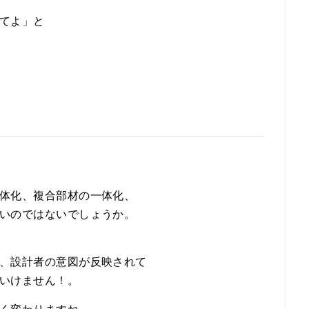
てよ」と
体化、複合部材の一体化、
いのではないでしょうか。
、設計者の意図が反映されて
いけません！。