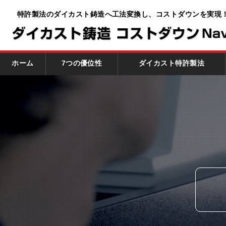
特許製法のダイカスト鋳造へ工法変換し、
コストダウンを実現
ホーム
7つの優位性
ダイカスト特許製法