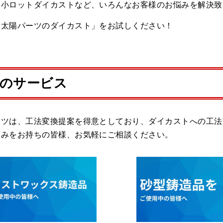
た小ロットダイカストなど、いろんなお客様のお悩みを解決致
「太陽パーツのダイカスト」をお試しください！
のサービス
ーツは、工法変換提案を得意としており、ダイカストへの工法
悩みをお持ちの皆様、お気軽にご相談ください。