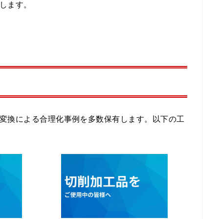
します。
変換による合理化事例を多数保有します。以下の工