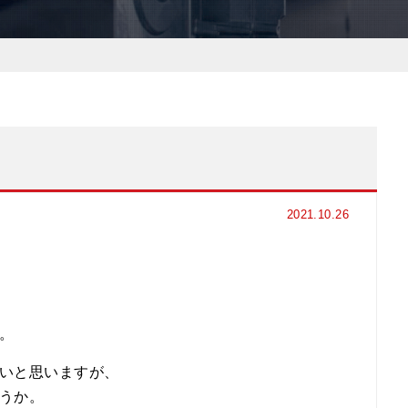
2021.10.26
。
いと思いますが、
うか。