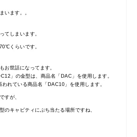
まいます。。
。
ってしまいます。
70℃くらいです。
もお世話になってます。
DC12」の金型は、商品名「DAC」を使用します。
謳われている商品名「DAC10」を使用します。
ですが、
型のキャビティにぶち当たる場所ですね、