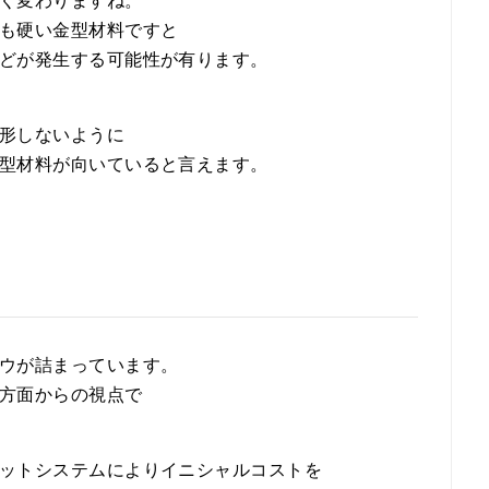
く変わりますね。
も硬い金型材料ですと
どが発生する可能性が有ります。
形しないように
型材料が向いていると言えます。
ウが詰まっています。
方面からの視点で
ットシステムによりイニシャルコストを