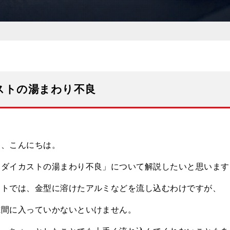
ストの湯まわり不良
ん、こんにちは。
「ダイカストの湯まわり不良」について解説したいと思います
ストでは、金型に溶けたアルミなどを流し込むわけですが、
隙間に入っていかないといけません。