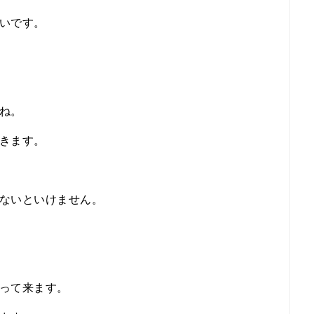
いです。
ね。
きます。
ないといけません。
って来ます。