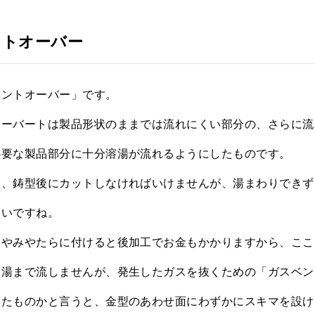
ントオーバー
ベントオーバー」です。
オーバートは製品形状のままでは流れにくい部分の、さらに流
必要な製品部分に十分溶湯が流れるようにしたものです。
ん、鋳型後にカットしなければいけませんが、湯まわりできず
良いですね。
むやみやたらに付けると後加工でお金もかかりますから、ここ
溶湯まで流しませんが、発生したガスを抜くための「ガスベン
ったものかと言うと、金型のあわせ面にわずかにスキマを設け