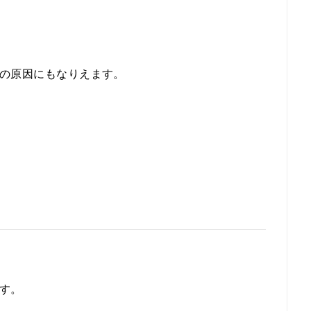
の原因にもなりえます。
す。