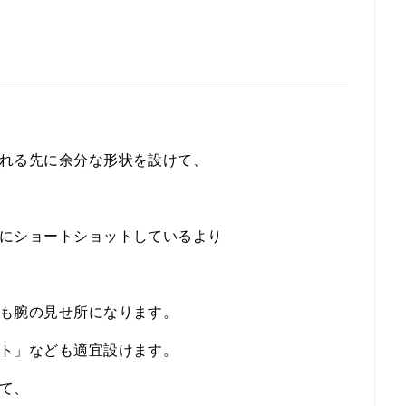
れる先に余分な形状を設けて、
にショートショットしているより
も腕の見せ所になります。
ト」なども適宜設けます。
て、