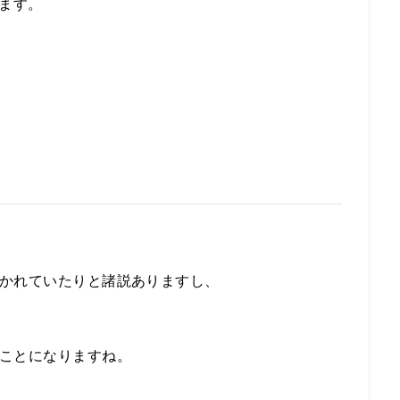
ます。
かれていたりと諸説ありますし、
ことになりますね。