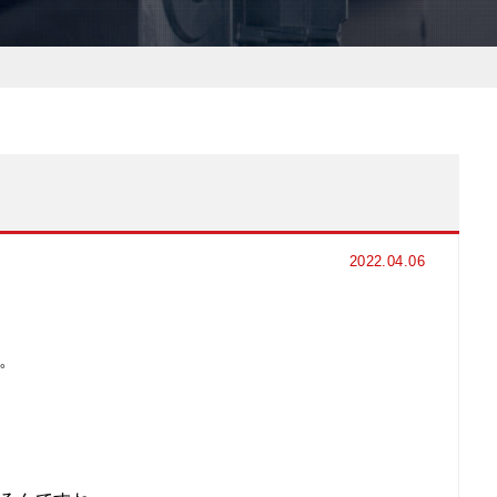
2022.04.06
。