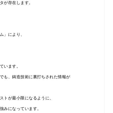
タが存在します。
ム」により、
ています。
でも、鋳造技術に裏打ちされた情報が
ストが最小限になるように、
強みになっています。