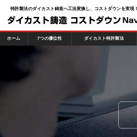
特許製法のダイカスト鋳造へ工法変換し、
コストダウンを実現
ホーム
7つの優位性
ダイカスト特許製法