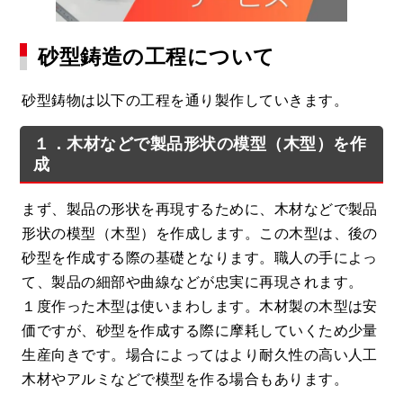
砂型鋳造の工程について
砂型鋳物は以下の工程を通り製作していきます。
１．木材などで製品形状の模型（木型）を作
成
まず、製品の形状を再現するために、木材などで製品
形状の模型（木型）を作成します。この木型は、後の
砂型を作成する際の基礎となります。職人の手によっ
て、製品の細部や曲線などが忠実に再現されます。
１度作った木型は使いまわします。木材製の木型は安
価ですが、砂型を作成する際に摩耗していくため少量
生産向きです。場合によってはより耐久性の高い人工
木材やアルミなどで模型を作る場合もあります。