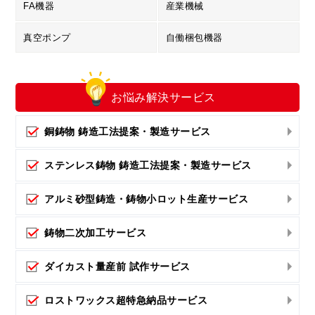
FA機器
産業機械
真空ポンプ
自働梱包機器
お悩み解決
サービス
銅鋳物 鋳造工法提案・製造サービス
ステンレス鋳物 鋳造工法提案・製造サービス
アルミ砂型鋳造・鋳物小ロット生産サービス
鋳物二次加工サービス
ダイカスト量産前 試作サービス
ロストワックス超特急納品サービス