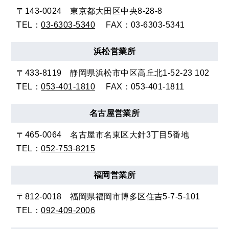
〒143-0024
東京都大田区中央8-28-8
TEL：
03-6303-5340
FAX：03-6303-5341
浜松
営業所
〒433-8119
静岡県浜松市中区高丘北1-52-23 102
TEL：
053-401-1810
FAX：053-401-1811
名古屋
営業所
〒465-0064
名古屋市名東区大針3丁目5番地
TEL：
052-753-8215
福岡
営業所
〒812-0018
福岡県福岡市博多区住吉5-7-5-101
TEL：
092-409-2006