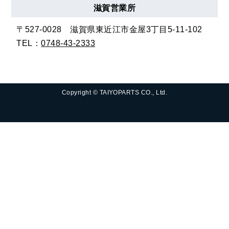
滋賀
営業所
〒527-0028
滋賀県東近江市金屋3丁目5-11-102
TEL：
0748-43-2333
Copyright © TAIYOPARTS CO., Ltd.