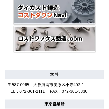
本 社
〒587-0065
大阪府堺市美原区小寺402-1
TEL：
072-361-2111
FAX：072-361-3330
東京
営業所