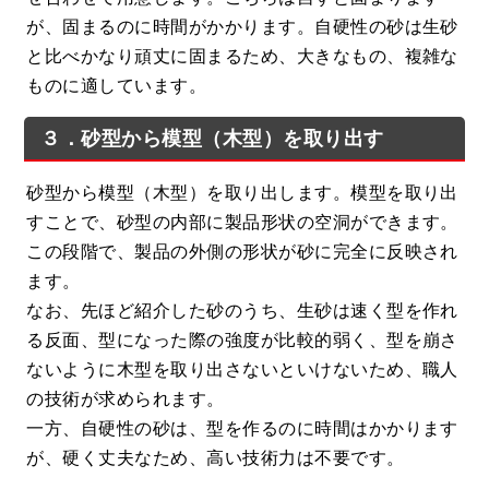
が、固まるのに時間がかかります。自硬性の砂は生砂
と比べかなり頑丈に固まるため、大きなもの、複雑な
ものに適しています。
３．砂型から模型（木型）を取り出す
砂型から模型（木型）を取り出します。模型を取り出
すことで、砂型の内部に製品形状の空洞ができます。
この段階で、製品の外側の形状が砂に完全に反映され
ます。
なお、先ほど紹介した砂のうち、生砂は速く型を作れ
る反面、型になった際の強度が比較的弱く、型を崩さ
ないように木型を取り出さないといけないため、職人
の技術が求められます。
一方、自硬性の砂は、型を作るのに時間はかかります
が、硬く丈夫なため、高い技術力は不要です。