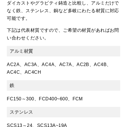
ダイカストやグラビティ鋳造と比較し、アルミだけで
なく鉄、ステンレス、銅など多岐にわたる材質に対応
可能です。
下記は代表材質ですので、ご希望の材質があればお問
い合わせください。
アルミ材質
AC2A、AC3A、AC4A、AC7A、AC2B、AC4B、
AC4C、AC4CH
鉄
FC150～300、FCD400~600、FCM
ステンレス
SCS13～24、SCS13A~19A