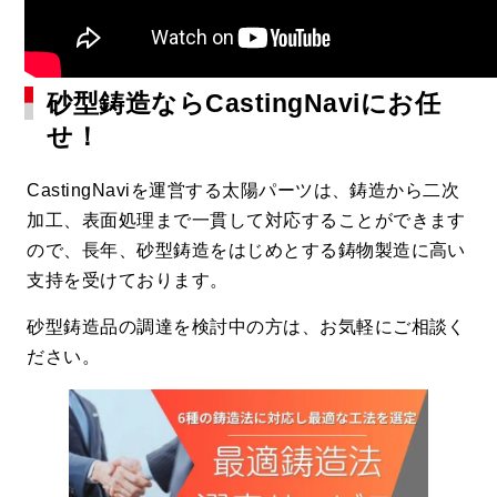
砂型鋳造ならCastingNaviにお任
せ！
CastingNaviを運営する太陽パーツは、鋳造から二次
加工、表面処理まで一貫して対応することができます
ので、長年、砂型鋳造をはじめとする鋳物製造に高い
支持を受けております。
砂型鋳造品の調達を検討中の方は、お気軽にご相談く
ださい。