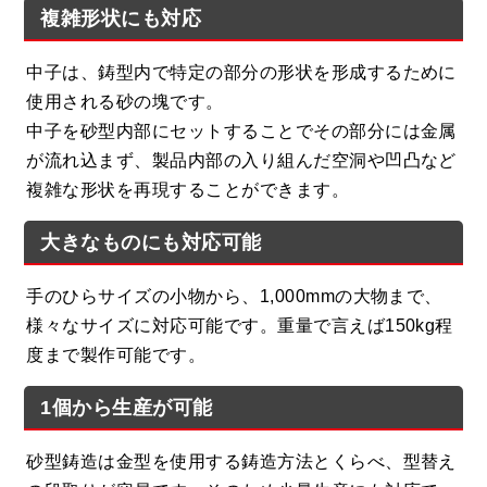
複雑形状にも対応
中子は、鋳型内で特定の部分の形状を形成するために
使用される砂の塊です。
中子を砂型内部にセットすることでその部分には金属
が流れ込まず、製品内部の入り組んだ空洞や凹凸など
複雑な形状を再現することができます。
大きなものにも対応可能
手のひらサイズの小物から、1,000mmの大物まで、
様々なサイズに対応可能です。重量で言えば150kg程
度まで製作可能です。
1個から生産が可能
砂型鋳造は金型を使用する鋳造方法とくらべ、型替え