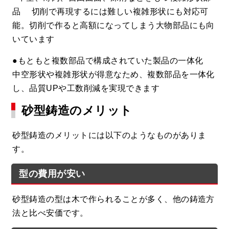
品 切削で再現するには難しい複雑形状にも対応可
能。切削で作ると高額になってしまう大物部品にも向
いています
●もともと複数部品で構成されていた製品の一体化
中空形状や複雑形状が得意なため、複数部品を一体化
し、品質UPや工数削減を実現できます
砂型鋳造のメリット
砂型鋳造のメリットには以下のようなものがありま
す。
型の費用が安い
砂型鋳造の型は木で作られることが多く、他の鋳造方
法と比べ安価です。